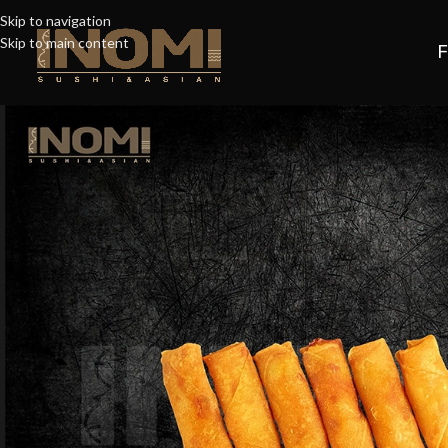
Skip to navigation
Skip to main content
F