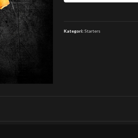
Kategori:
Starters