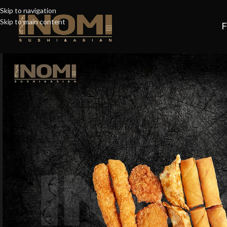
Skip to navigation
Skip to main content
F