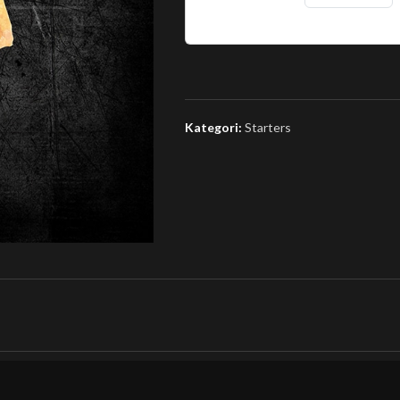
Kategori:
Starters