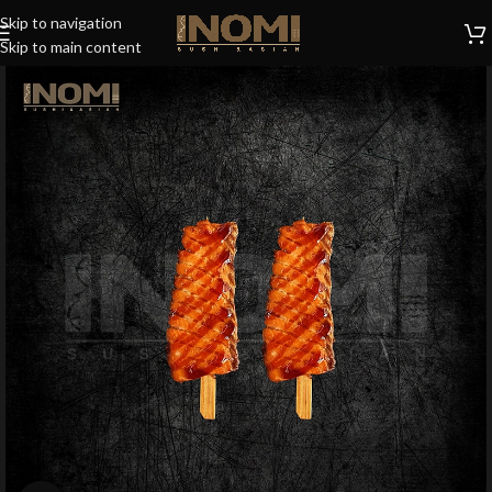
Skip to navigation
Skip to main content