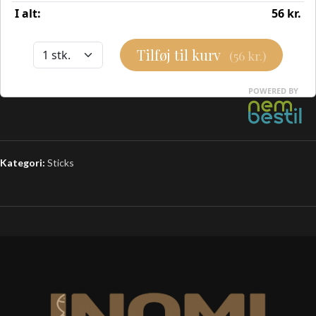
Kategori:
Sticks