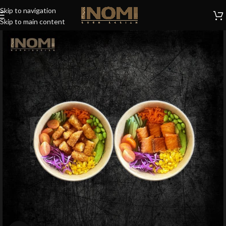
Skip to navigation
Skip to main content