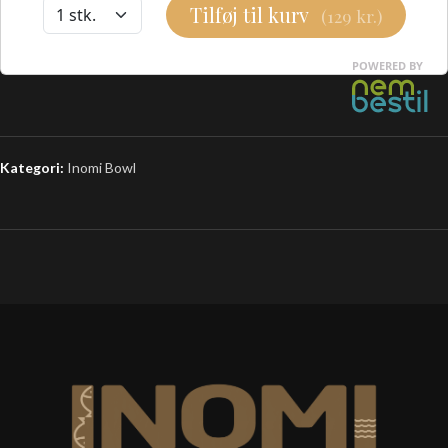
Kategori:
Inomi Bowl