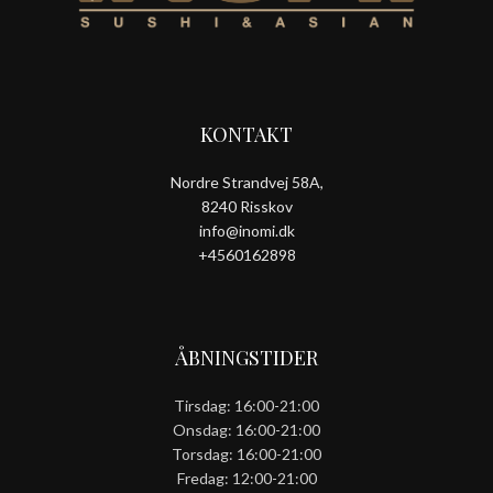
KONTAKT
Nordre Strandvej 58A,
8240 Risskov
info@inomi.dk
+4560162898
ÅBNINGSTIDER
Tirsdag: 16:00-21:00
Onsdag: 16:00-21:00
Torsdag: 16:00-21:00
Fredag: 12:00-21:00