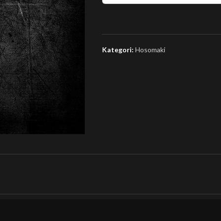
Kategori:
Hosomaki