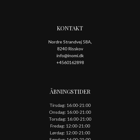
KONTAKT
Nordre Strandvej 58A,
8240 Risskov
info@inomi.dk
+4560162898
ÅBNINGSTIDER
Tirsdag: 16:00-21:00
Onsdag: 16:00-21:00
Torsdag: 16:00-21:00
Fredag: 12:00-21:00
Lørdag: 12:00-21:00
Søndag: 16:00-21:00