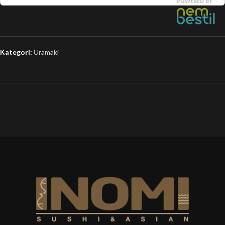
Kategori:
Uramaki