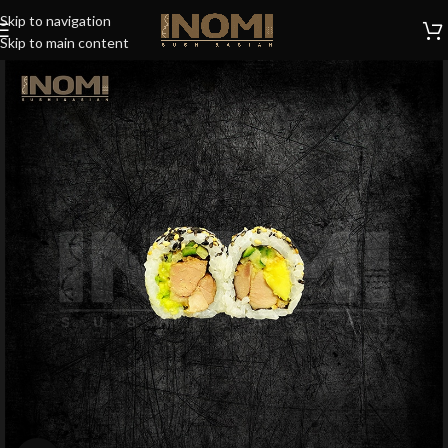
Skip to navigation
Skip to main content