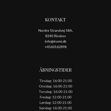
KONTAKT
Nordre Strandvej 58A,
8240 Risskov
info@inomi.dk
+4560162898
ÅBNINGSTIDER
Tirsdag: 16:00-21:00
Onsdag: 16:00-21:00
Torsdag: 16:00-21:00
Fredag: 12:00-21:00
Lørdag: 12:00-21:00
Søndag: 16:00-21:00