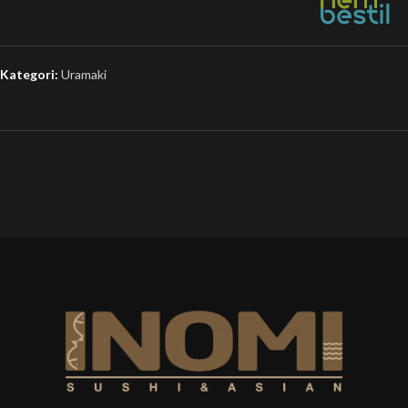
Kategori:
Uramaki