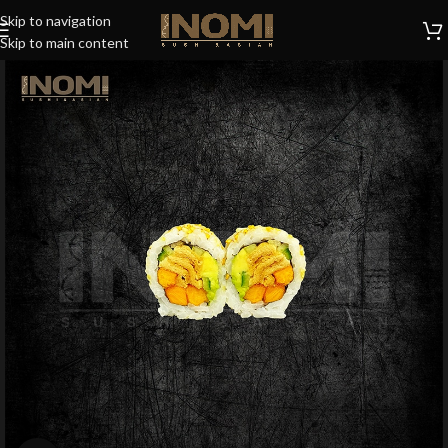
Skip to navigation
Skip to main content