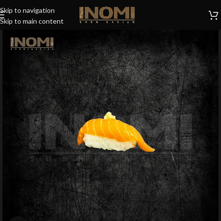
Skip to navigation
Skip to main content