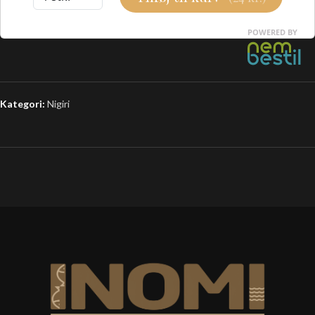
Kategori:
Nigiri