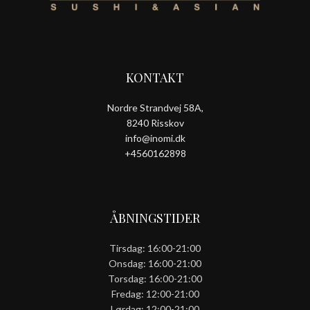
KONTAKT
Nordre Strandvej 58A,
8240 Risskov
info@inomi.dk
+4560162898
ÅBNINGSTIDER
Tirsdag: 16:00-21:00
Onsdag: 16:00-21:00
Torsdag: 16:00-21:00
Fredag: 12:00-21:00
Lørdag: 12:00-21:00