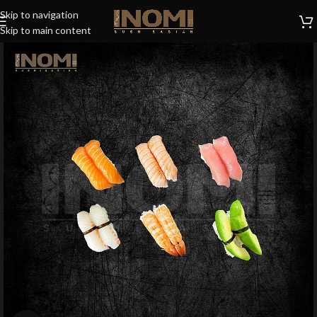
Skip to navigation
Skip to main content