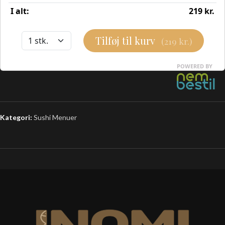
Kategori:
Sushi Menuer